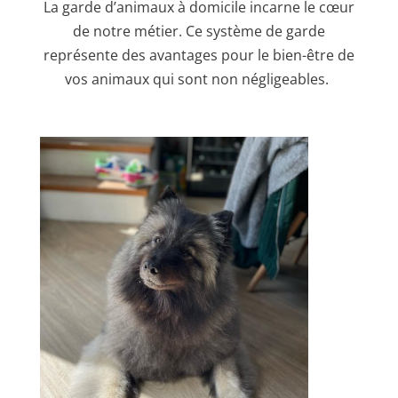
La garde d’animaux à domicile incarne le cœur
de notre métier.
Ce système de garde
représente des avantages pour le bien-être de
vos animaux qui sont non négligeables.