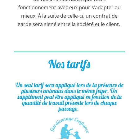
fonctionnement avec eux pour s’adapter au
mieux.
À la suite de celle-ci, un contrat de
garde sera signé entre la société et le client.
Nos tarifs
Un seul tarif sera appliqué lors de la présence de
plusieurs animaux dans le même foyer.
Un
supplément peut être appliqué en fonction de la
quantité de travail présente lors de chaque
passage.