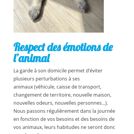
Respect des émotions de
l’animal
La garde à son domicile permet d’éviter
plusieurs perturbations à ses
animaux
(véhicule, caisse de transport,
changement de territoire, nouvelle maison,
nouvelles odeurs, nouvelles personnes…)
.
Nous passons régulièrement dans la journée
en fonction de vos besoins et des besoins de
vos animaux, leurs habitudes ne seront donc