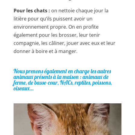
Pour les chats :
on nettoie chaque jour la
litière pour qu’ils puissent avoir un
environnement propre. On en profite
également pour les brosser, leur tenir
compagnie, les câliner, jouer avec eux et leur
donner à boire et à manger.
Nous prenons également en charge les autres
animaux présents à la maison :
animaux de
ferme, de basse-cour,
NACs
, reptiles, poissons,
oiseaux…