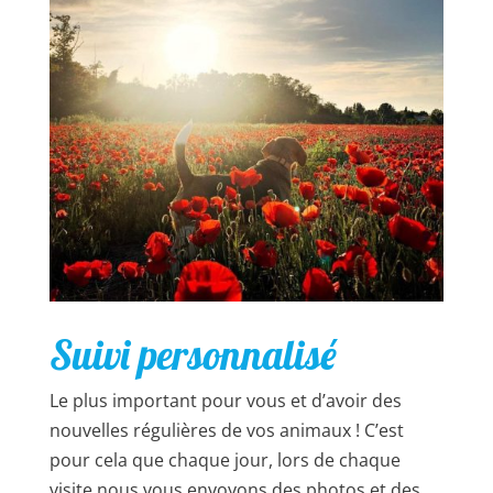
Suivi personnalisé
Le plus important pour vous et d’avoir des
nouvelles régulières de vos animaux !
C’est
pour cela que chaque jour, lors de chaque
visite nous vous envoyons des photos et des