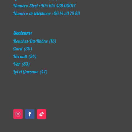
Numéro Siret : 904 614 435 00017
Numéro de téléphone : 06 14 53 79 83
Secteurs:
Bouches-Du-Rhône (13)
Gard (30)
Herault (34)
Var (83)
Lot et Garonne (47)