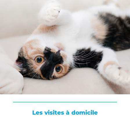
Les visites à domicile