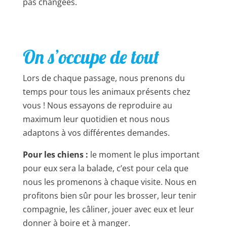
pas changées.
On s’occupe de tout
Lors de chaque passage, nous prenons du
temps pour tous les animaux présents chez
vous !
Nous essayons de reproduire au
maximum leur quotidien et nous nous
adaptons à vos différentes demandes.
Pour les chiens :
le moment le plus important
pour eux sera la balade, c’est pour cela que
nous les promenons à chaque visite. Nous en
profitons bien sûr pour les brosser, leur tenir
compagnie, les câliner, jouer avec eux et leur
donner à boire et à manger.