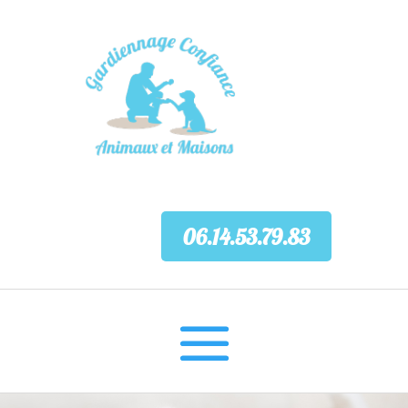
06.14.53.79.83