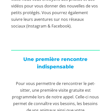
vidéos pour vous donner des nouvelles de vos
petits protégés.
Vous pourrez également
suivre leurs aventures sur nos réseaux
sociaux
(Instagram & Facebook)
.
Une première rencontre
indispensable
Pour vous permettre de rencontrer le pet-
sitter, une première visite gratuite est
programmée lors de notre appel.
Celle-ci nous
permet de connaître vos besoins, les besoins
de vos animaux ainsi que votre